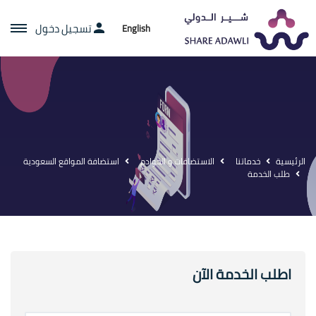
تسجيل دخول
English
الرئيسية
خدماتنا
الاستضافات و الخوادم
استضافة المواقع السعودية
طلب الخدمة
اطلب الخدمة الآن