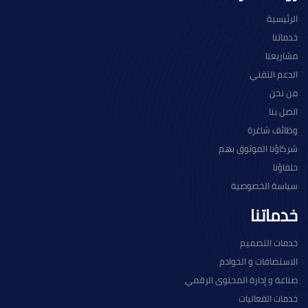
الرئيسية
خدماتنا
مشاريعنا
الدعم التقني
من نحن
اتصل بنا
وظائف شاغرة
شركاؤنا الموثوق بهم
حلفاؤنا
سياسة الخصوصية
خدماتنا
خدمات التصميم
الاستضافات و الخوادم
صناعة و إدارة المحتوى الرقمي
خدمات الفعاليات