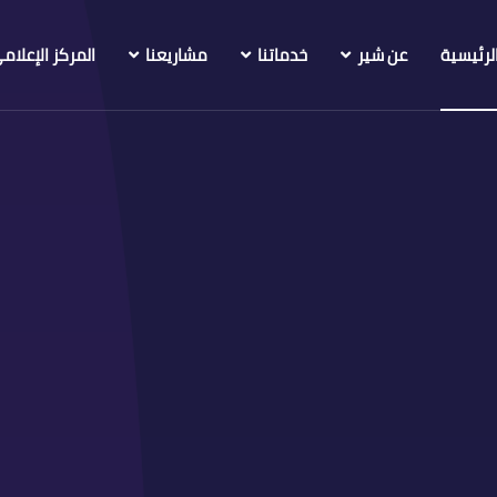
لرئيسية
عن شير
خدماتنا
مشاريعنا
المركز الإعلام