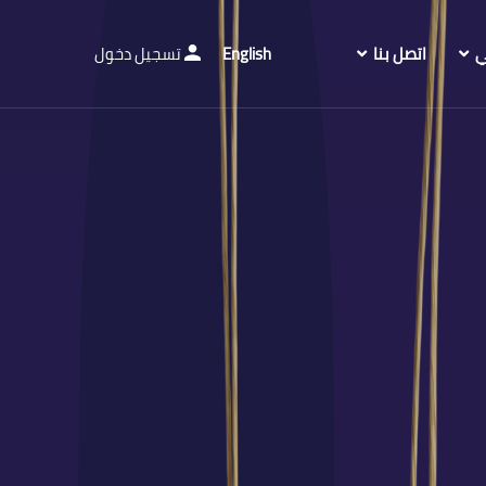
ي
اتصل بنا
English
تسجيل دخول