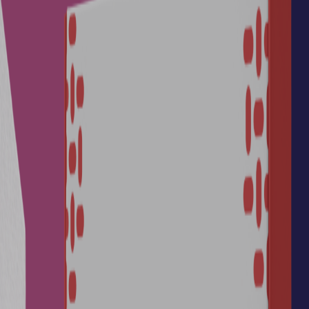
 نظام جمعية