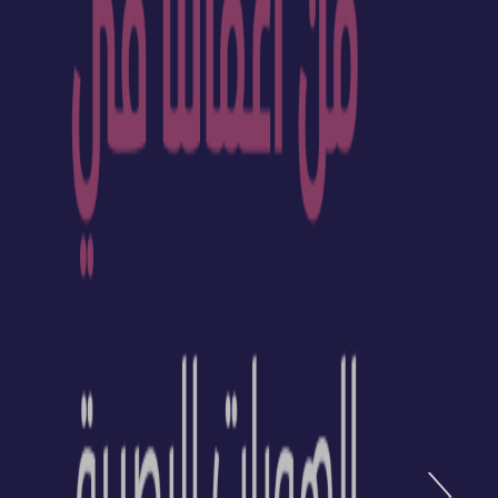
شير الدولي تطلق