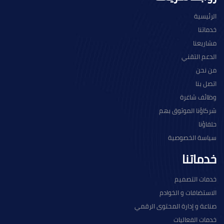
الرئيسية
خدماتنا
مشاريعنا
الدعم التقني
من نحن
اتصل بنا
وظائف شاغرة
شركاؤنا الموثوق بهم
حلفاؤنا
سياسة الخصوصية
خدماتنا
خدمات التصميم
الاستضافات و الخوادم
صناعة و إدارة المحتوى الرقمي
خدمات الفعاليات