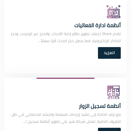
أنظمة ادارة الفعاليات
تقدم Share خدمات تطوير نظام إدارة الأحداث، والحجز عبر الإنترنت، وحجز
التذاكر الإلكترونية، مما يجعل حجز الحدث أمرًا سهلاً...
المزيد
أنظمة تسجيل الزوار
مع تزايد الحاجة إلى تنفيذ إجراءات السلامة والتباعد الاجتماعي في ظل
الظروف الحالية، تعمل شركة شير على تطوير أنظمة تسجيل ا...