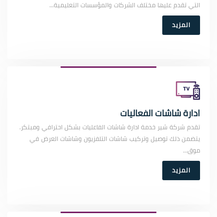
التي تقدم عليها مختلف الشركات والمؤسسات التعليمية...
المزيد
ادارة شاشات الفعاليات
تقدم شركة شير خدمة ادارة شاشات الفاعليات بشكل احترافي ومبتكر.
يتضمن ذلك توصيل وتركيب شاشات التلفزيون وشاشات العرض في
موق...
المزيد