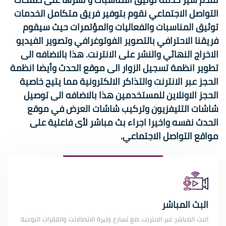
التواصل الاجتماعي نقوم بتوفير فريق متكامل الخدمات
توثيق المناسبات والفعاليات والمؤتمرات حيث سيقوم
فريقنا الاحترافي بالتصوير الفوتوغرافي وتصوير الفيديو
الاخراج النهائي والنشر على الانترنت. هذا بالاضافه الى
تطوير انظمة تسجيل الزوار الى موقع الحدث وأيضا انظمة
الحجز عبر الانترنت والتذاكر الالكترونية مما يتيح خاصية
الحجز الاونلاين للمستخدمين هذا بالاضافه الى توصيل
شاشات التليفزيون وتركيب شاشات العرض في موقع
الحدث نفسه واخيرا اجراء بث مباشر لأى فاعلية على
مواقع التواصل الاجتماعي.
البث المباشر
البث المباشر عبر الانترنت :مع تسارع وتيرة الاتصالاتت والقفزات النوعية